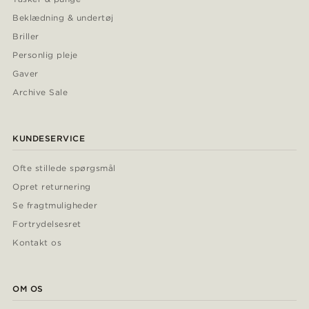
Beklædning & undertøj
Briller
Personlig pleje
Gaver
Archive Sale
KUNDESERVICE
Ofte stillede spørgsmål
Opret returnering
Se fragtmuligheder
Fortrydelsesret
Kontakt os
OM OS