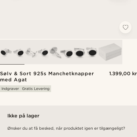
Sølv & Sort 925s Manchetknapper
1.399,00 kr
med Agat
Indgraver
Gratis Levering
Ikke på lager
Ønsker du at få besked, når produktet igen er tilgængeligt?