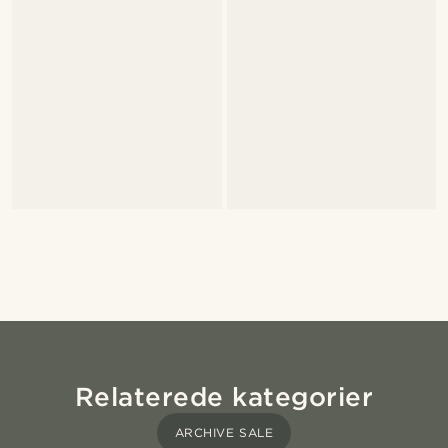
Relaterede kategorier
ARCHIVE SALE