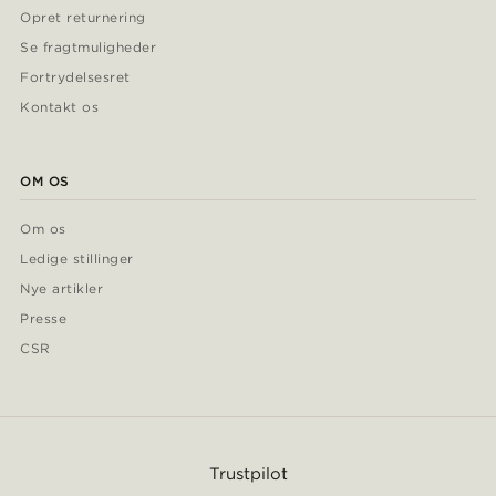
Opret returnering
Se fragtmuligheder
Fortrydelsesret
Kontakt os
OM OS
Om os
Ledige stillinger
Nye artikler
Presse
CSR
Trustpilot