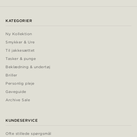
KATEGORIER
Ny Kollektion
Smykker & Ure
Til jakkesættet
Tasker & punge
Beklædning & undertøj
Briller
Personlig pleje
Gaveguide
Archive Sale
KUNDESERVICE
Ofte stillede spørgsmål