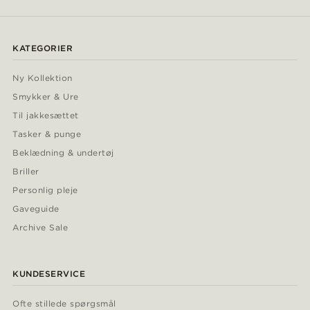
KATEGORIER
Ny Kollektion
Smykker & Ure
Til jakkesættet
Tasker & punge
Beklædning & undertøj
Briller
Personlig pleje
Gaveguide
Archive Sale
KUNDESERVICE
Ofte stillede spørgsmål