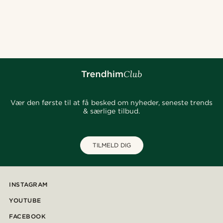
Vær den første til at få besked om nyheder, seneste trends
& særlige tilbud.
TILMELD DIG
INSTAGRAM
YOUTUBE
FACEBOOK