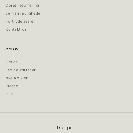
Opret returnering
Se fragtmuligheder
Fortrydelsesret
Kontakt os
OM OS
Om os
Ledige stillinger
Nye artikler
Presse
CSR
Trustpilot