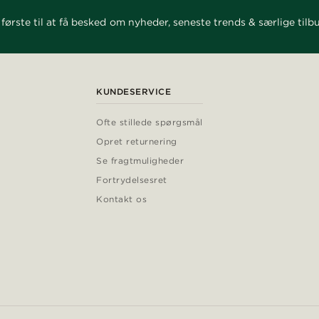
første til at få besked om nyheder, seneste trends & særlige tilb
KUNDESERVICE
Ofte stillede spørgsmål
Opret returnering
Se fragtmuligheder
Fortrydelsesret
Kontakt os