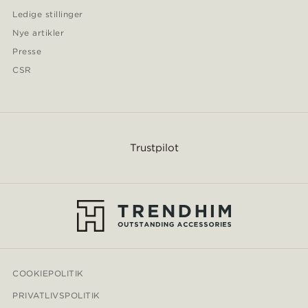
Ledige stillinger
Nye artikler
Presse
CSR
Trustpilot
COOKIEPOLITIK
PRIVATLIVSPOLITIK