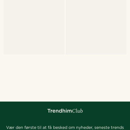
Vær den første til at få besked om nyheder, seneste trends