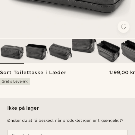
Sort Toilettaske i Læder
1.199,00 kr
Gratis Levering
Ikke på lager
Ønsker du at få besked, når produktet igen er tilgængeligt?