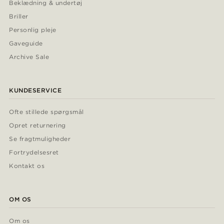
Beklædning & undertøj
Briller
Personlig pleje
Gaveguide
Archive Sale
KUNDESERVICE
Ofte stillede spørgsmål
Opret returnering
Se fragtmuligheder
Fortrydelsesret
Kontakt os
OM OS
Om os