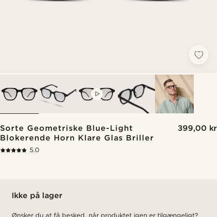
VIDEO
Sorte Geometriske Blue-Light
399,00 kr
Blokerende Horn Klare Glas Briller
5.0
Ikke på lager
Ønsker du at få besked, når produktet igen er tilgængeligt?