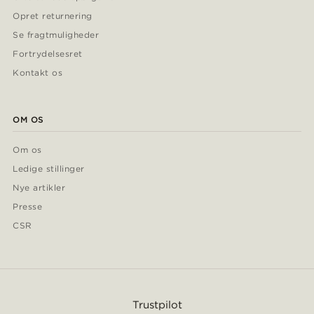
Opret returnering
Se fragtmuligheder
Fortrydelsesret
Kontakt os
OM OS
Om os
Ledige stillinger
Nye artikler
Presse
CSR
Trustpilot