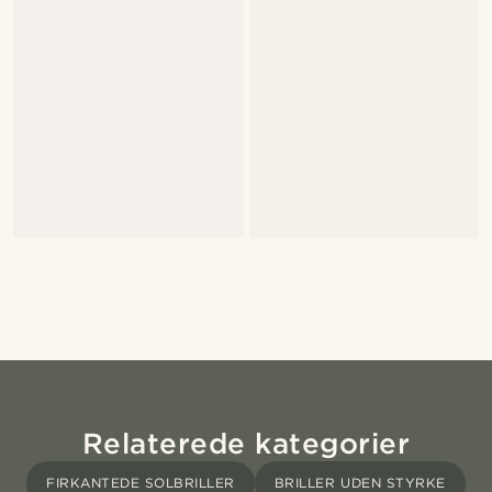
Relaterede kategorier
FIRKANTEDE SOLBRILLER
BRILLER UDEN STYRKE