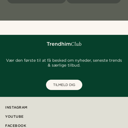
Vær den første til at få besked om nyheder, seneste trends
& særlige tilbud.
TILMELD DIG
INSTAGRAM
YOUTUBE
FACEBOOK