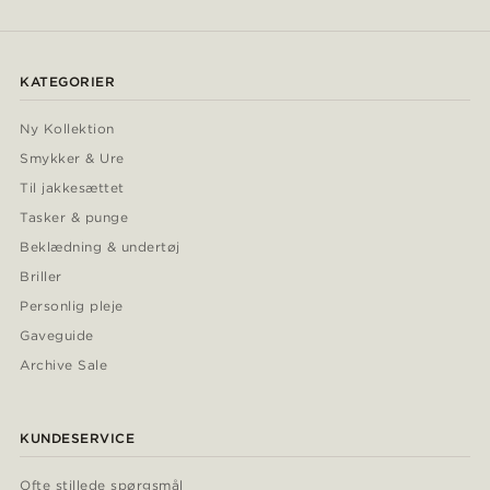
KATEGORIER
Ny Kollektion
Smykker & Ure
Til jakkesættet
Tasker & punge
Beklædning & undertøj
Briller
Personlig pleje
Gaveguide
Archive Sale
KUNDESERVICE
Ofte stillede spørgsmål