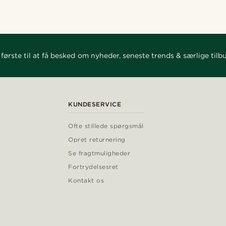
første til at få besked om nyheder, seneste trends & særlige tilb
KUNDESERVICE
Ofte stillede spørgsmål
Opret returnering
Se fragtmuligheder
Fortrydelsesret
Kontakt os