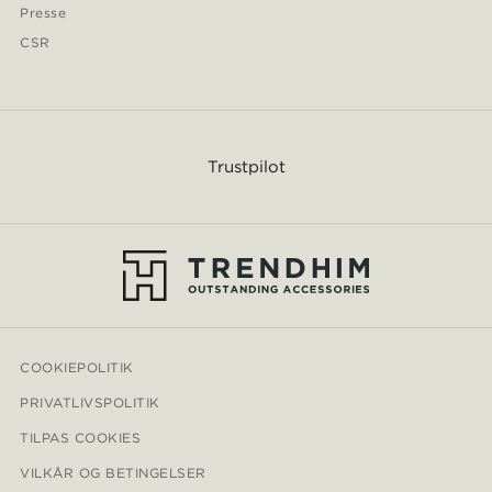
Presse
CSR
Trustpilot
COOKIEPOLITIK
PRIVATLIVSPOLITIK
TILPAS COOKIES
VILKÅR OG BETINGELSER