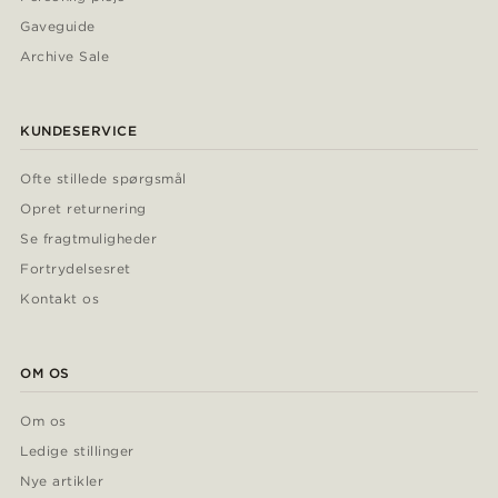
Gaveguide
Archive Sale
KUNDESERVICE
Ofte stillede spørgsmål
Opret returnering
Se fragtmuligheder
Fortrydelsesret
Kontakt os
OM OS
Om os
Ledige stillinger
Nye artikler