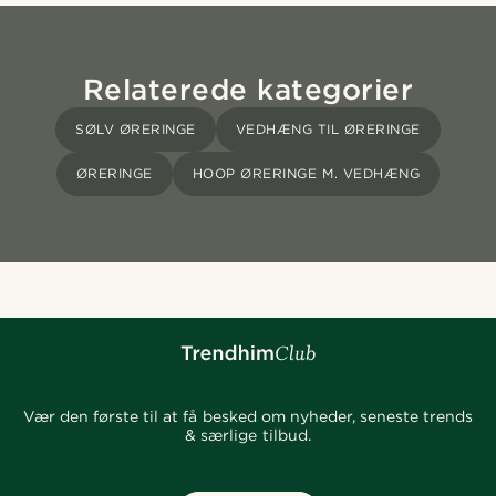
Relaterede kategorier
SØLV ØRERINGE
VEDHÆNG TIL ØRERINGE
ØRERINGE
HOOP ØRERINGE M. VEDHÆNG
Vær den første til at få besked om nyheder, seneste trends
& særlige tilbud.