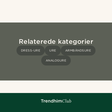
Relaterede kategorier
DRESS-URE
URE
ARMBÅNDSURE
ANALOGURE