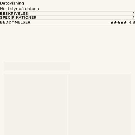
Datovisning
Hold styr på datoen
BESKRIVELSE
SPECIFIKATIONER
BEDØMMELSER
4.9