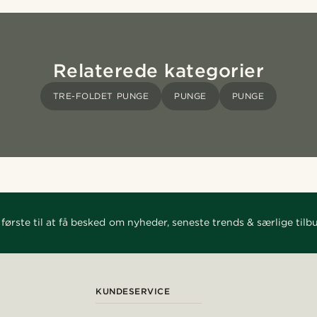
Relaterede kategorier
TRE-FOLDET PUNGE
PUNGE
PUNGE
første til at få besked om nyheder, seneste trends & særlige tilb
KUNDESERVICE