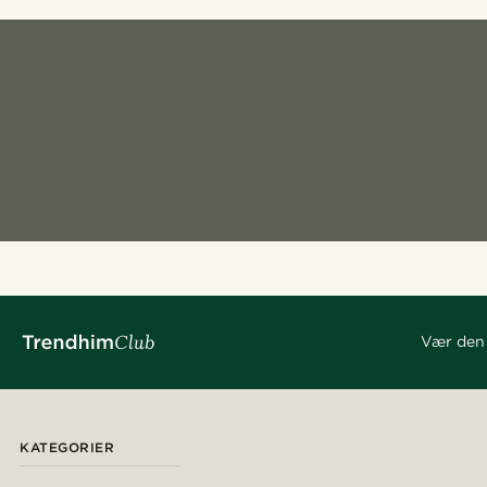
Vær den 
KATEGORIER