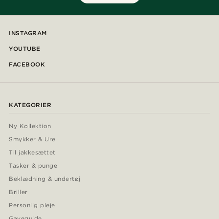
INSTAGRAM
YOUTUBE
FACEBOOK
KATEGORIER
Ny Kollektion
Smykker & Ure
Til jakkesættet
Tasker & punge
Beklædning & undertøj
Briller
Personlig pleje
Gaveguide