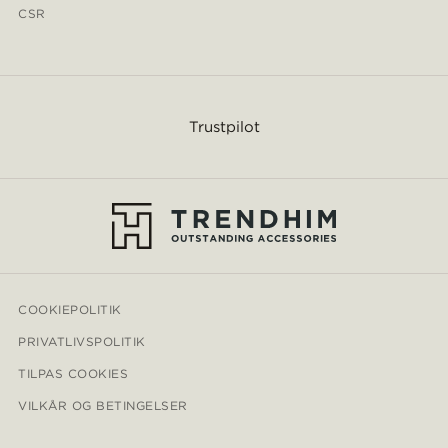
CSR
Trustpilot
COOKIEPOLITIK
PRIVATLIVSPOLITIK
TILPAS COOKIES
VILKÅR OG BETINGELSER