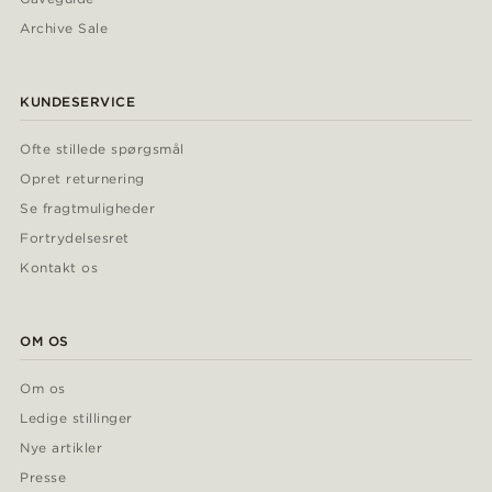
Archive Sale
KUNDESERVICE
Ofte stillede spørgsmål
Opret returnering
Se fragtmuligheder
Fortrydelsesret
Kontakt os
OM OS
Om os
Ledige stillinger
Nye artikler
Presse