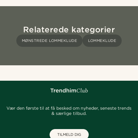
Relaterede kategorier
MØNSTREDE LOMMEKLUDE
LOMMEKLUDE
Vær den første til at få besked om nyheder, seneste trends
& særlige tilbud.
TILMELD DIG