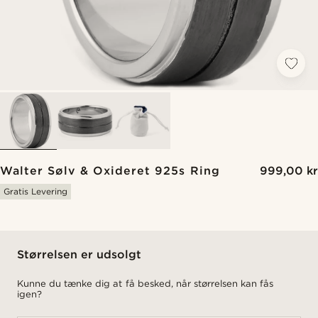
Walter Sølv & Oxideret 925s Ring
999,00 kr
Gratis Levering
Størrelsen er udsolgt
Kunne du tænke dig at få besked, når størrelsen kan fås
igen?