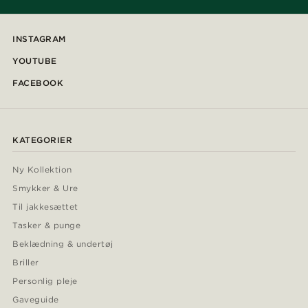
INSTAGRAM
YOUTUBE
FACEBOOK
KATEGORIER
Ny Kollektion
Smykker & Ure
Til jakkesættet
Tasker & punge
Beklædning & undertøj
Briller
Personlig pleje
Gaveguide