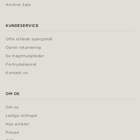
Archive Sale
KUNDESERVICE
Ofte stillede spørgsmål
Opret returnering
Se fragtmuligheder
Fortrydelsesret
Kontakt os
OM OS
Om os
Ledige stillinger
Nye artikler
Presse