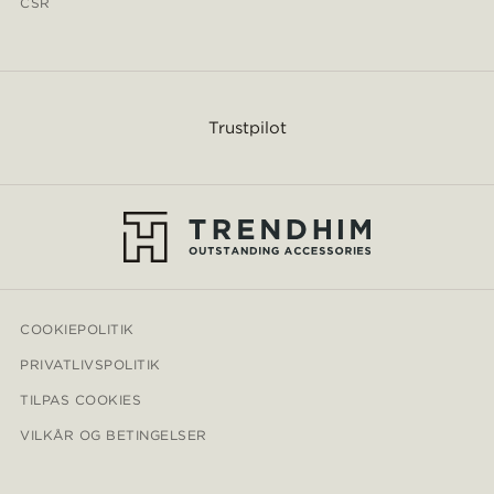
CSR
Trustpilot
COOKIEPOLITIK
PRIVATLIVSPOLITIK
TILPAS COOKIES
VILKÅR OG BETINGELSER