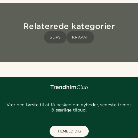
Relaterede kategorier
SLIPS
KRAVAT
Vær den første til at få besked om nyheder, seneste trends
& særlige tilbud.
TILMELD DIG