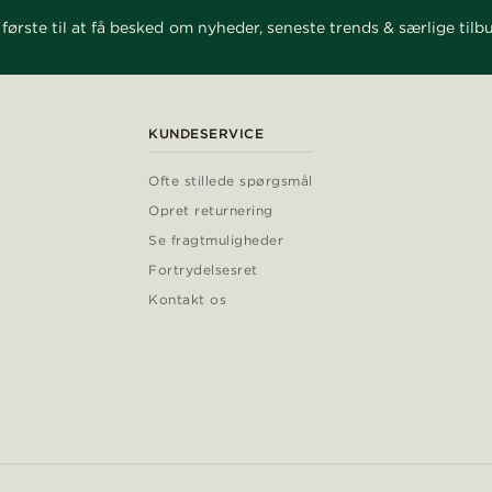
første til at få besked om nyheder, seneste trends & særlige tilb
KUNDESERVICE
Ofte stillede spørgsmål
Opret returnering
Se fragtmuligheder
Fortrydelsesret
Kontakt os