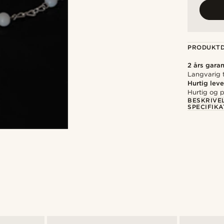
PRODUKTD
2 års garan
Langvarig t
Hurtig leve
Hurtig og p
BESKRIVE
SPECIFIKA