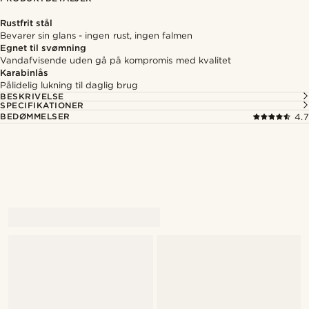
Rustfrit stål
Bevarer sin glans - ingen rust, ingen falmen
Egnet til svømning
Vandafvisende uden gå på kompromis med kvalitet
Karabinlås
Pålidelig lukning til daglig brug
BESKRIVELSE
SPECIFIKATIONER
BEDØMMELSER
4.7