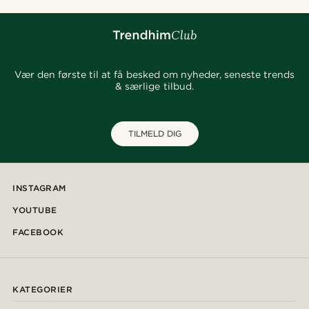
Vær den første til at få besked om nyheder, seneste trends
& særlige tilbud.
TILMELD DIG
INSTAGRAM
YOUTUBE
FACEBOOK
KATEGORIER