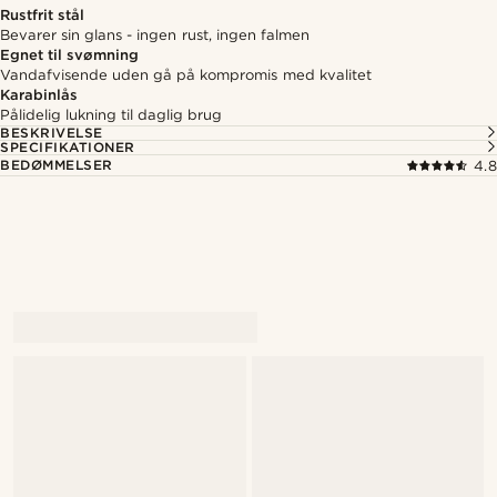
Rustfrit stål
Bevarer sin glans - ingen rust, ingen falmen
Egnet til svømning
Vandafvisende uden gå på kompromis med kvalitet
Karabinlås
Pålidelig lukning til daglig brug
BESKRIVELSE
SPECIFIKATIONER
BEDØMMELSER
4.8