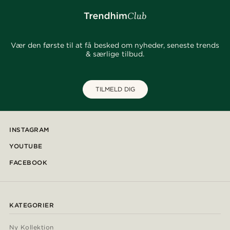
Vær den første til at få besked om nyheder, seneste trends
& særlige tilbud.
TILMELD DIG
INSTAGRAM
YOUTUBE
FACEBOOK
KATEGORIER
Ny Kollektion