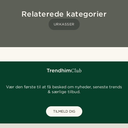
Relaterede kategorier
URKASSER
Vær den første til at få besked om nyheder, seneste trends
& særlige tilbud.
TILMELD DIG