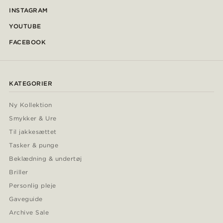
INSTAGRAM
YOUTUBE
FACEBOOK
KATEGORIER
Ny Kollektion
Smykker & Ure
Til jakkesættet
Tasker & punge
Beklædning & undertøj
Briller
Personlig pleje
Gaveguide
Archive Sale