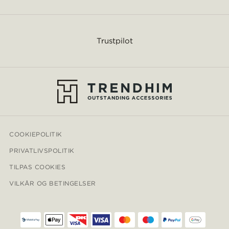
Trustpilot
COOKIEPOLITIK
PRIVATLIVSPOLITIK
TILPAS COOKIES
VILKÅR OG BETINGELSER