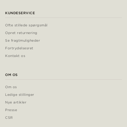
KUNDESERVICE
Ofte stillede spørgsmål
Opret returnering
Se fragtmuligheder
Fortrydelsesret
Kontakt os
OM OS
Om os
Ledige stillinger
Nye artikler
Presse
CSR