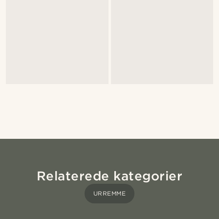
Relaterede kategorier
URREMME