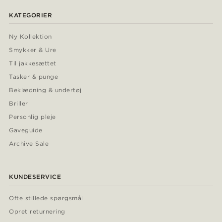
KATEGORIER
Ny Kollektion
Smykker & Ure
Til jakkesættet
Tasker & punge
Beklædning & undertøj
Briller
Personlig pleje
Gaveguide
Archive Sale
KUNDESERVICE
Ofte stillede spørgsmål
Opret returnering