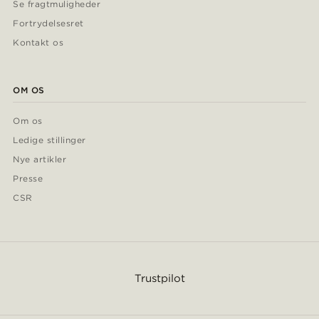
Se fragtmuligheder
Fortrydelsesret
Kontakt os
OM OS
Om os
Ledige stillinger
Nye artikler
Presse
CSR
Trustpilot