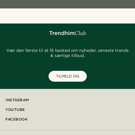
Vær den første til at få besked om nyheder, seneste trends
& særlige tilbud.
TILMELD DIG
INSTAGRAM
YOUTUBE
FACEBOOK