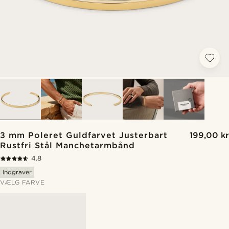
3 mm Poleret Guldfarvet Justerbart
199,00 kr
Rustfri Stål Manchetarmbånd
4.8
Indgraver
VÆLG FARVE