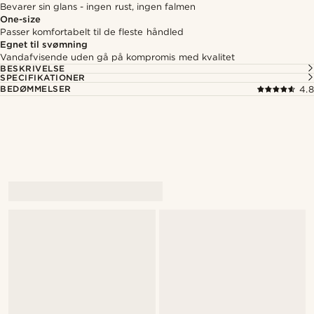
Bevarer sin glans - ingen rust, ingen falmen
One-size
Passer komfortabelt til de fleste håndled
Egnet til svømning
Vandafvisende uden gå på kompromis med kvalitet
BESKRIVELSE
SPECIFIKATIONER
BEDØMMELSER
4.8