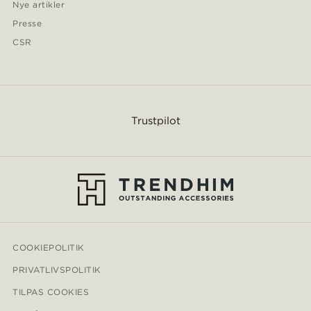
Nye artikler
Presse
CSR
Trustpilot
COOKIEPOLITIK
PRIVATLIVSPOLITIK
TILPAS COOKIES