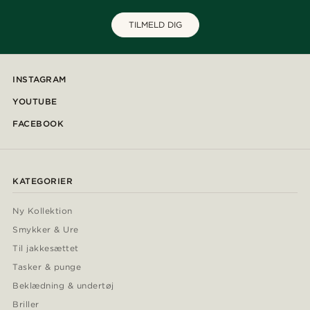
TILMELD DIG
INSTAGRAM
YOUTUBE
FACEBOOK
KATEGORIER
Ny Kollektion
Smykker & Ure
Til jakkesættet
Tasker & punge
Beklædning & undertøj
Briller