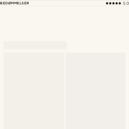
BEDØMMELSER
5.0