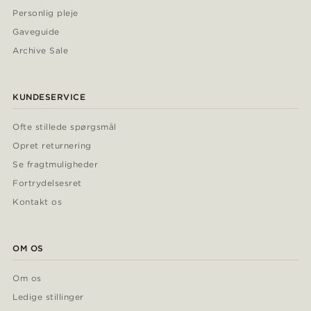
Personlig pleje
Gaveguide
Archive Sale
KUNDESERVICE
Ofte stillede spørgsmål
Opret returnering
Se fragtmuligheder
Fortrydelsesret
Kontakt os
OM OS
Om os
Ledige stillinger