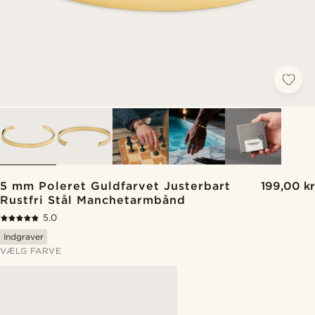
5 mm Poleret Guldfarvet Justerbart
199,00 kr
Rustfri Stål Manchetarmbånd
5.0
Indgraver
VÆLG FARVE