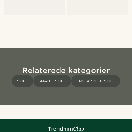
Relaterede kategorier
SLIPS
SMALLE SLIPS
ENSFARVEDE SLIPS