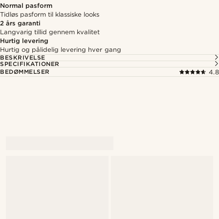
Normal pasform
Tidløs pasform til klassiske looks
2 års garanti
Langvarig tillid gennem kvalitet
Hurtig levering
Hurtig og pålidelig levering hver gang
BESKRIVELSE
SPECIFIKATIONER
BEDØMMELSER
4.8