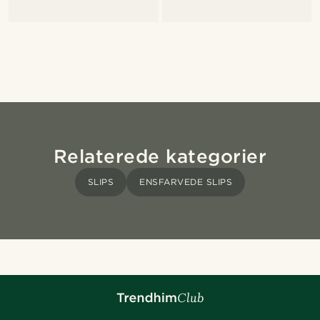
Relaterede kategorier
SLIPS
ENSFARVEDE SLIPS