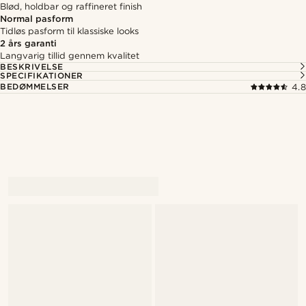
Blød, holdbar og raffineret finish
Normal pasform
Tidløs pasform til klassiske looks
2 års garanti
Langvarig tillid gennem kvalitet
BESKRIVELSE
SPECIFIKATIONER
BEDØMMELSER
4.8