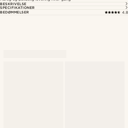
BESKRIVELSE
SPECIFIKATIONER
BEDØMMELSER
4.8