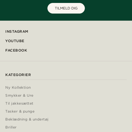
TILMELD DIG
INSTAGRAM
YOUTUBE
FACEBOOK
KATEGORIER
Ny Kollektion
Smykker & Ure
Til jakkesættet
Tasker & punge
Beklædning & undertøj
Briller