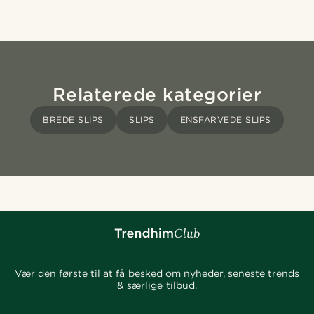
Relaterede kategorier
BREDE SLIPS
SLIPS
ENSFARVEDE SLIPS
Vær den første til at få besked om nyheder, seneste trends
& særlige tilbud.