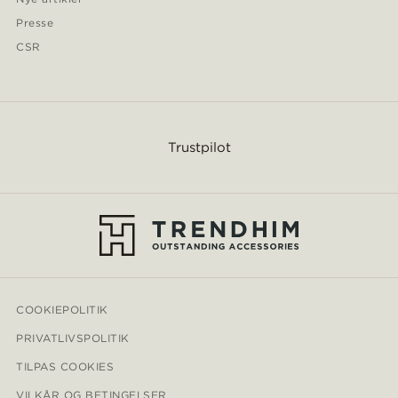
Presse
CSR
Trustpilot
COOKIEPOLITIK
PRIVATLIVSPOLITIK
TILPAS COOKIES
VILKÅR OG BETINGELSER