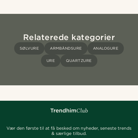
Relaterede kategorier
SØLVURE
ARMBÅNDSURE
ANALOGURE
URE
QUARTZURE
Vær den første til at få besked om nyheder, seneste trends
& særlige tilbud.