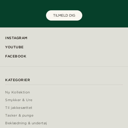
TILMELD DIG
INSTAGRAM
YOUTUBE
FACEBOOK
KATEGORIER
Ny Kollektion
Smykker & Ure
Til jakkesættet
Tasker & punge
Beklædning & undertøj