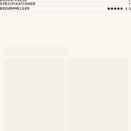
SPECIFIKATIONER
BEDØMMELSER
4.8