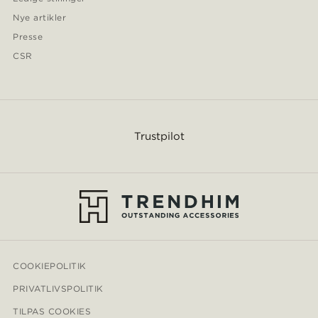
Nye artikler
Presse
CSR
Trustpilot
COOKIEPOLITIK
PRIVATLIVSPOLITIK
TILPAS COOKIES