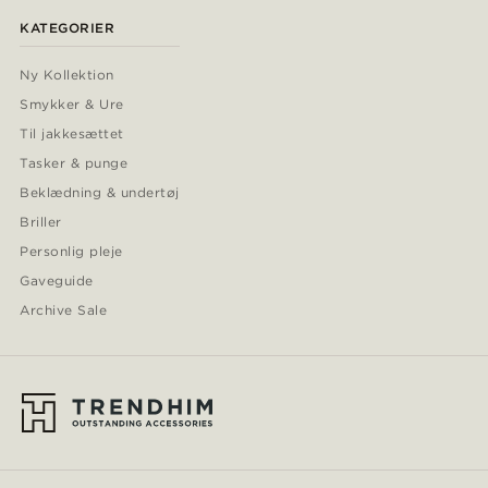
KATEGORIER
Ny Kollektion
Smykker & Ure
Til jakkesættet
Tasker & punge
Beklædning & undertøj
Briller
Personlig pleje
Gaveguide
Archive Sale