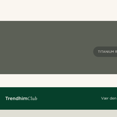
TITANIUM 
Vær den 