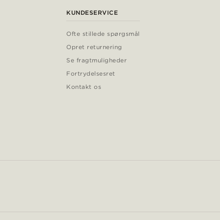
KUNDESERVICE
Ofte stillede spørgsmål
Opret returnering
Se fragtmuligheder
Fortrydelsesret
Kontakt os