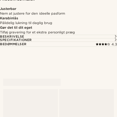
Justerbar
Nem at justere for den ideelle pasform
Karabinlås
Pålidelig lukning til daglig brug
Gør det til dit eget
Tilføj gravering for et ekstra personligt præg
BESKRIVELSE
SPECIFIKATIONER
BEDØMMELSER
4.3