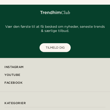
Vær den første til at få besked om nyheder, seneste trends
& særlige tilbud.
TILMELD DIG
INSTAGRAM
YOUTUBE
FACEBOOK
KATEGORIER