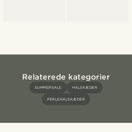
Relaterede kategorier
SUMMERSALE
HALSKÆDER
PERLEHALSKÆDER