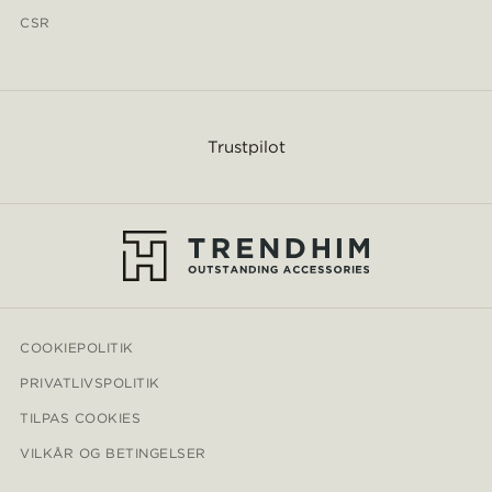
CSR
Trustpilot
COOKIEPOLITIK
PRIVATLIVSPOLITIK
TILPAS COOKIES
VILKÅR OG BETINGELSER