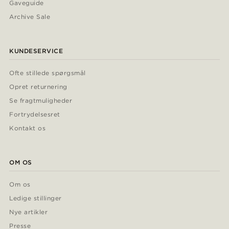
Gaveguide
Archive Sale
KUNDESERVICE
Ofte stillede spørgsmål
Opret returnering
Se fragtmuligheder
Fortrydelsesret
Kontakt os
OM OS
Om os
Ledige stillinger
Nye artikler
Presse