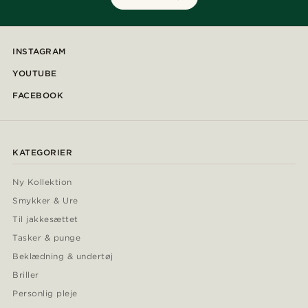
INSTAGRAM
YOUTUBE
FACEBOOK
KATEGORIER
Ny Kollektion
Smykker & Ure
Til jakkesættet
Tasker & punge
Beklædning & undertøj
Briller
Personlig pleje