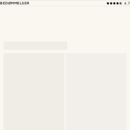
BEDØMMELSER
4.7