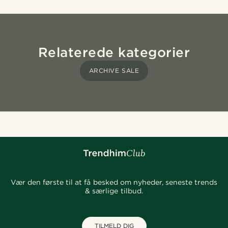
Relaterede kategorier
ARCHIVE SALE
Vær den første til at få besked om nyheder, seneste trends
& særlige tilbud.
TILMELD DIG