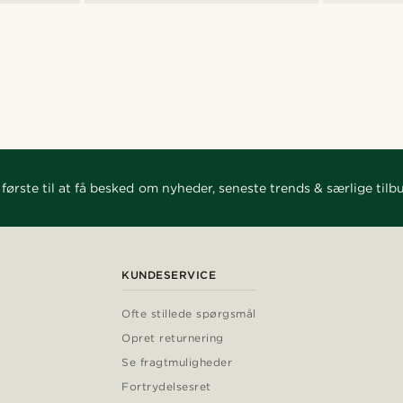
første til at få besked om nyheder, seneste trends & særlige tilb
KUNDESERVICE
Ofte stillede spørgsmål
Opret returnering
Se fragtmuligheder
Fortrydelsesret