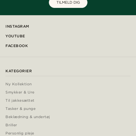
TILMELD DIG
INSTAGRAM
YOUTUBE
FACEBOOK
KATEGORIER
Ny Kollektion
Smykker & Ure
Til jakkesættet
Tasker & punge
Beklædning & undertøj
Briller
Personlig pleje