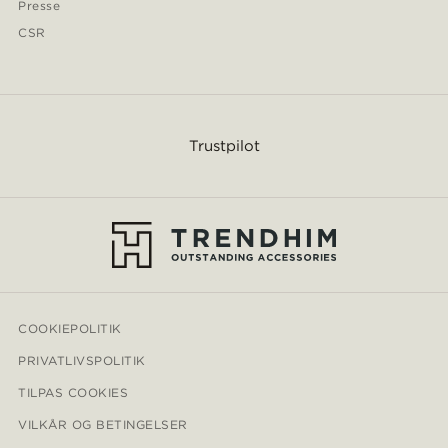
Presse
CSR
Trustpilot
COOKIEPOLITIK
PRIVATLIVSPOLITIK
TILPAS COOKIES
VILKÅR OG BETINGELSER