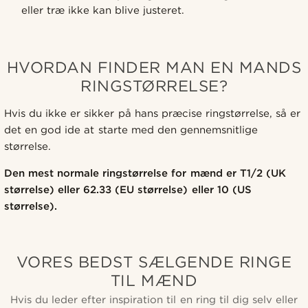
eller træ ikke kan blive justeret.
HVORDAN FINDER MAN EN MANDS
RINGSTØRRELSE?
Hvis du ikke er sikker på hans præcise ringstørrelse, så er
det en god ide at starte med den gennemsnitlige
størrelse.
Den mest normale ringstørrelse for mænd er T1/2 (UK
størrelse) eller 62.33 (EU størrelse) eller 10 (US
størrelse).
VORES BEDST SÆLGENDE RINGE
TIL MÆND
Hvis du leder efter inspiration til en ring til dig selv eller