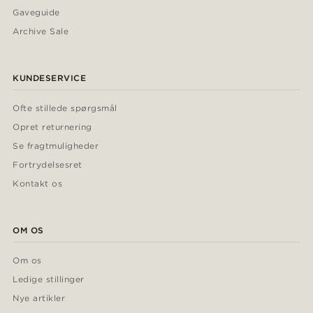
Gaveguide
Archive Sale
KUNDESERVICE
Ofte stillede spørgsmål
Opret returnering
Se fragtmuligheder
Fortrydelsesret
Kontakt os
OM OS
Om os
Ledige stillinger
Nye artikler