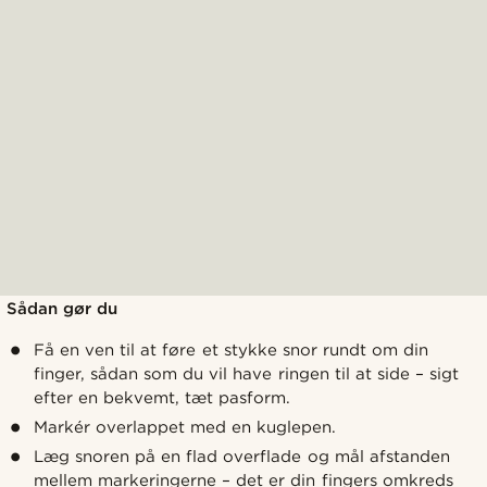
Sådan gør du
Få en ven til at føre et stykke snor rundt om din
finger, sådan som du vil have ringen til at side – sigt
efter en bekvemt, tæt pasform.
Markér overlappet med en kuglepen.
Læg snoren på en flad overflade og mål afstanden
mellem markeringerne – det er din fingers omkreds