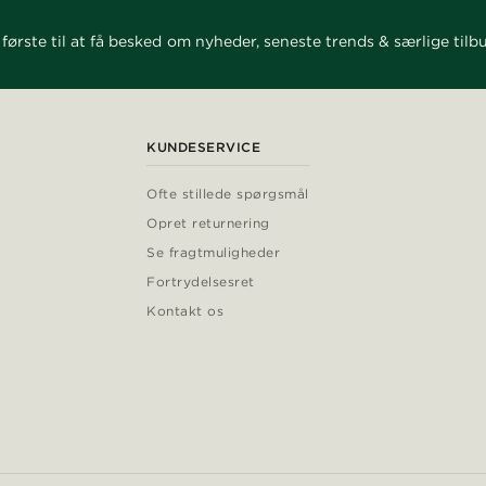
første til at få besked om nyheder, seneste trends & særlige tilb
KUNDESERVICE
Ofte stillede spørgsmål
Opret returnering
Se fragtmuligheder
Fortrydelsesret
Kontakt os