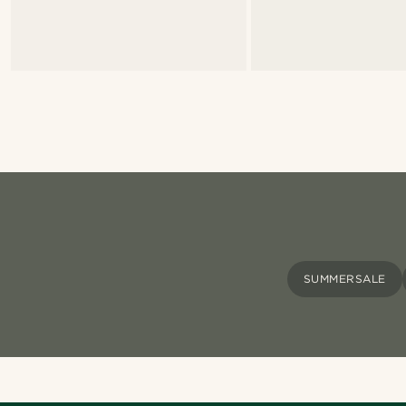
SUMMERSALE