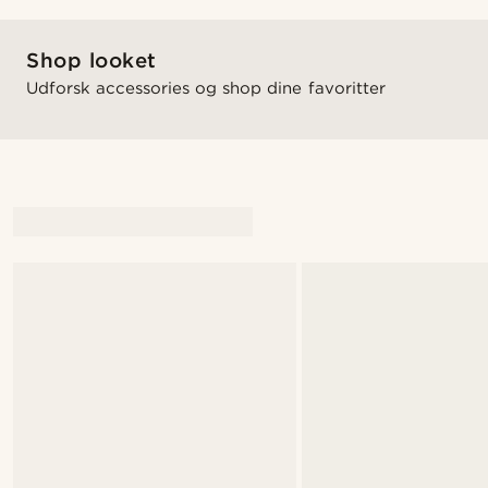
Shop looket
Udforsk accessories og shop dine favoritter