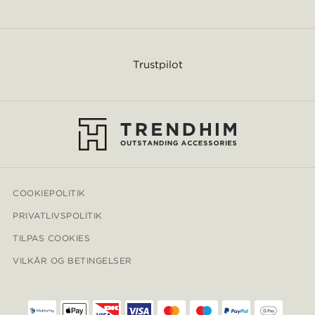
Trustpilot
COOKIEPOLITIK
PRIVATLIVSPOLITIK
TILPAS COOKIES
VILKÅR OG BETINGELSER