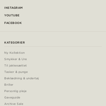
INSTAGRAM
YOUTUBE
FACEBOOK
KATEGORIER
Ny Kollektion
Smykker & Ure
Til jakkesættet
Tasker & punge
Beklædning & undertøj
Briller
Personlig pleje
Gaveguide
Archive Sale