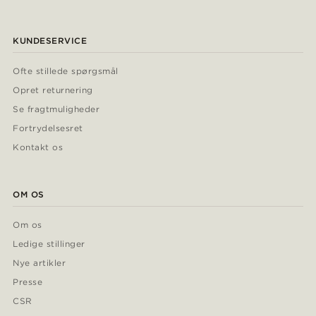
KUNDESERVICE
Ofte stillede spørgsmål
Opret returnering
Se fragtmuligheder
Fortrydelsesret
Kontakt os
OM OS
Om os
Ledige stillinger
Nye artikler
Presse
CSR