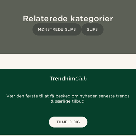
Relaterede kategorier
MØNSTREDE SLIPS
SLIPS
Vær den første til at få besked om nyheder, seneste trends
& særlige tilbud.
TILMELD DIG