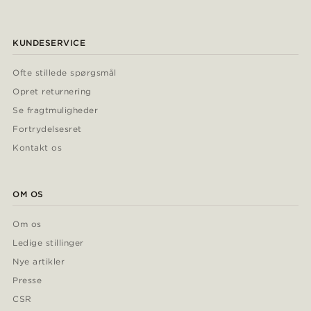
KUNDESERVICE
Ofte stillede spørgsmål
Opret returnering
Se fragtmuligheder
Fortrydelsesret
Kontakt os
OM OS
Om os
Ledige stillinger
Nye artikler
Presse
CSR