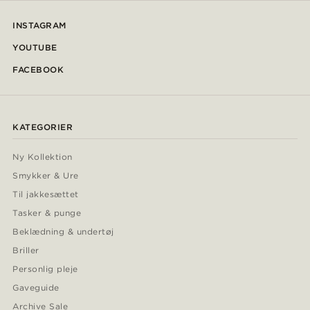
INSTAGRAM
YOUTUBE
FACEBOOK
KATEGORIER
Ny Kollektion
Smykker & Ure
Til jakkesættet
Tasker & punge
Beklædning & undertøj
Briller
Personlig pleje
Gaveguide
Archive Sale