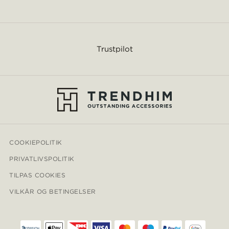
Trustpilot
COOKIEPOLITIK
PRIVATLIVSPOLITIK
TILPAS COOKIES
VILKÅR OG BETINGELSER