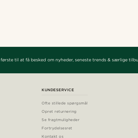
første til at få besked om nyheder, seneste trends & særlige tilb
KUNDESERVICE
Ofte stillede spørgsmål
Opret returnering
Se fragtmuligheder
Fortrydelsesret
Kontakt os