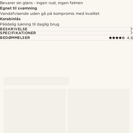
Bevarer sin glans - ingen rust, ingen falmen
Egnet til svømning
Vandafvisende uden gå på kompromis med kvalitet
Karabinlås
Pålidelig lukning til daglig brug
BESKRIVELSE
SPECIFIKATIONER
BEDØMMELSER
4.6