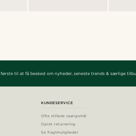
første til at få besked om nyheder, seneste trends & særlige tilb
KUNDESERVICE
Ofte stillede spørgsmål
Opret returnering
Se fragtmuligheder