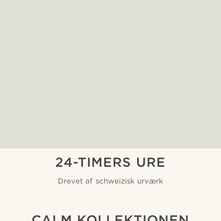
24-TIMERS URE
Drevet af schweizisk urværk
CALM KOLLEKTIONEN