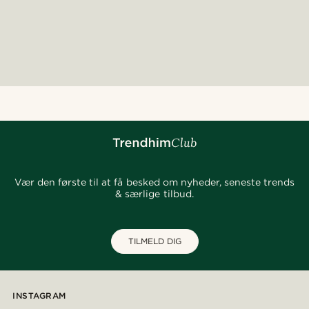
Vær den første til at få besked om nyheder, seneste trends
& særlige tilbud.
TILMELD DIG
INSTAGRAM