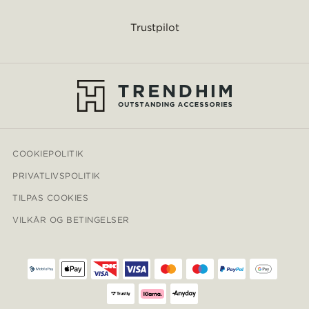
Trustpilot
COOKIEPOLITIK
PRIVATLIVSPOLITIK
TILPAS COOKIES
VILKÅR OG BETINGELSER