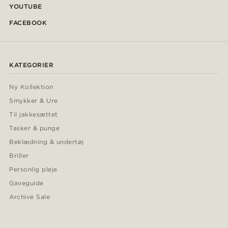
YOUTUBE
FACEBOOK
KATEGORIER
Ny Kollektion
Smykker & Ure
Til jakkesættet
Tasker & punge
Beklædning & undertøj
Briller
Personlig pleje
Gaveguide
Archive Sale