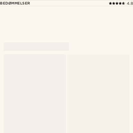
BEDØMMELSER
4.8