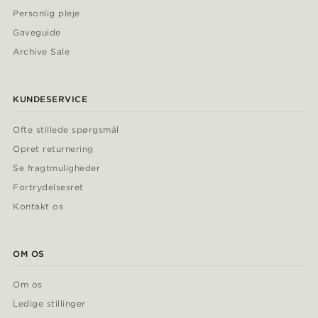
Personlig pleje
Gaveguide
Archive Sale
KUNDESERVICE
Ofte stillede spørgsmål
Opret returnering
Se fragtmuligheder
Fortrydelsesret
Kontakt os
OM OS
Om os
Ledige stillinger