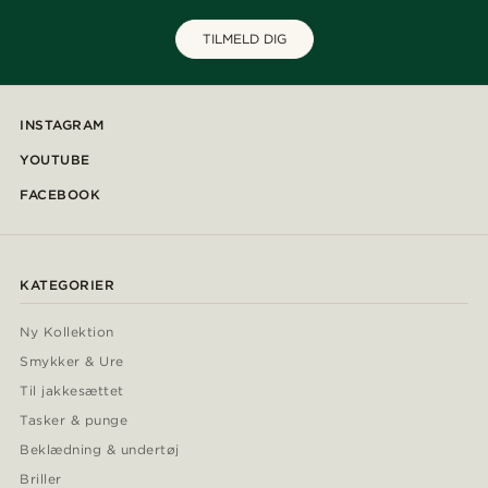
TILMELD DIG
INSTAGRAM
YOUTUBE
FACEBOOK
KATEGORIER
Ny Kollektion
Smykker & Ure
Til jakkesættet
Tasker & punge
Beklædning & undertøj
Briller