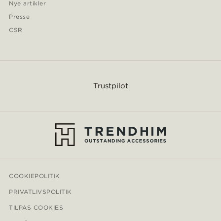
Nye artikler
Presse
CSR
Trustpilot
COOKIEPOLITIK
PRIVATLIVSPOLITIK
TILPAS COOKIES