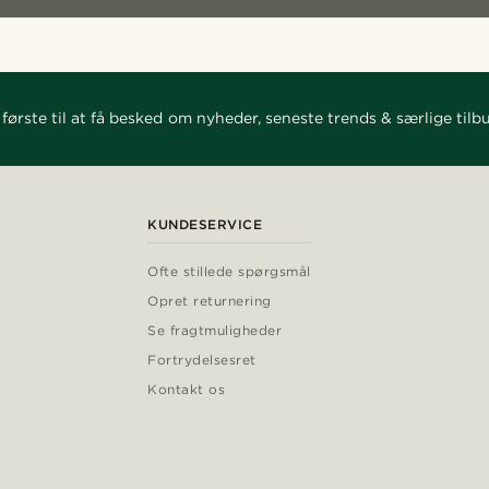
første til at få besked om nyheder, seneste trends & særlige tilb
KUNDESERVICE
Ofte stillede spørgsmål
Opret returnering
Se fragtmuligheder
Fortrydelsesret
Kontakt os