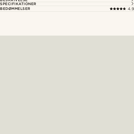
SPECIFIKATIONER
BEDØMMELSER
4.9