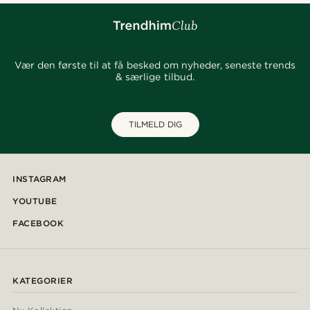
Vær den første til at få besked om nyheder, seneste trends
& særlige tilbud.
TILMELD DIG
INSTAGRAM
YOUTUBE
FACEBOOK
KATEGORIER