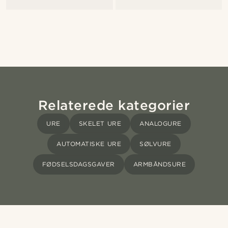
Relaterede kategorier
URE
SKELET URE
ANALOGURE
AUTOMATISKE URE
SØLVURE
FØDSELSDAGSGAVER
ARMBÅNDSURE