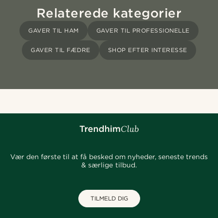
Relaterede kategorier
GAVER TIL HAM
GAVER TIL PROFESSIONELLE
GAVER TIL FÆDRE
SHOP EFTER INTERESSE
Vær den første til at få besked om nyheder, seneste trends
& særlige tilbud.
TILMELD DIG