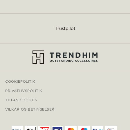
Trustpilot
COOKIEPOLITIK
PRIVATLIVSPOLITIK
TILPAS COOKIES
VILKÅR OG BETINGELSER