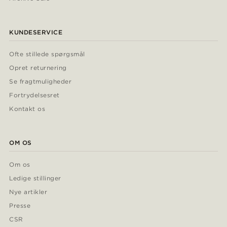
KUNDESERVICE
Ofte stillede spørgsmål
Opret returnering
Se fragtmuligheder
Fortrydelsesret
Kontakt os
OM OS
Om os
Ledige stillinger
Nye artikler
Presse
CSR