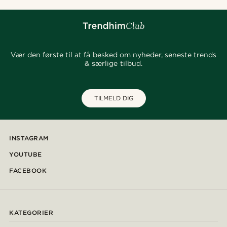
Vær den første til at få besked om nyheder, seneste trends
& særlige tilbud.
TILMELD DIG
INSTAGRAM
YOUTUBE
FACEBOOK
KATEGORIER