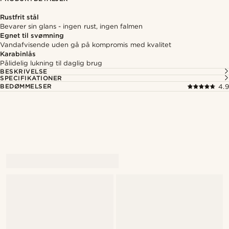
Rustfrit stål
Bevarer sin glans - ingen rust, ingen falmen
Egnet til svømning
Vandafvisende uden gå på kompromis med kvalitet
Karabinlås
Pålidelig lukning til daglig brug
BESKRIVELSE
SPECIFIKATIONER
BEDØMMELSER
4.9