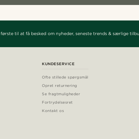
første til at få besked om nyheder, seneste trends & særlige tilb
KUNDESERVICE
Ofte stillede spørgsmål
Opret returnering
Se fragtmuligheder
Fortrydelsesret
Kontakt os