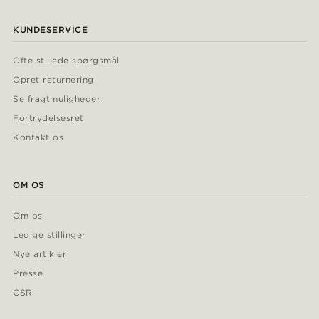
KUNDESERVICE
Ofte stillede spørgsmål
Opret returnering
Se fragtmuligheder
Fortrydelsesret
Kontakt os
OM OS
Om os
Ledige stillinger
Nye artikler
Presse
CSR