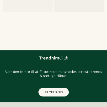
Vær den første til at få besked om nyheder, seneste trends
& særlige tilbud.
TILMELD DIG