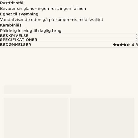
Rustfrit stål
Bevarer sin glans - ingen rust, ingen falmen
Egnet til svømning
Vandafvisende uden gå på kompromis med kvalitet
Karabinlås
Pålidelig lukning til daglig brug
BESKRIVELSE
SPECIFIKATIONER
BEDØMMELSER
4.8