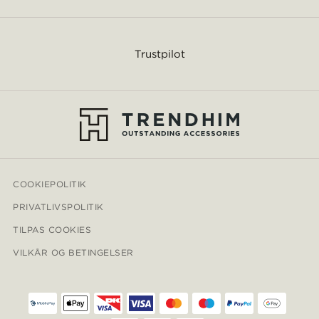
Trustpilot
COOKIEPOLITIK
PRIVATLIVSPOLITIK
TILPAS COOKIES
VILKÅR OG BETINGELSER