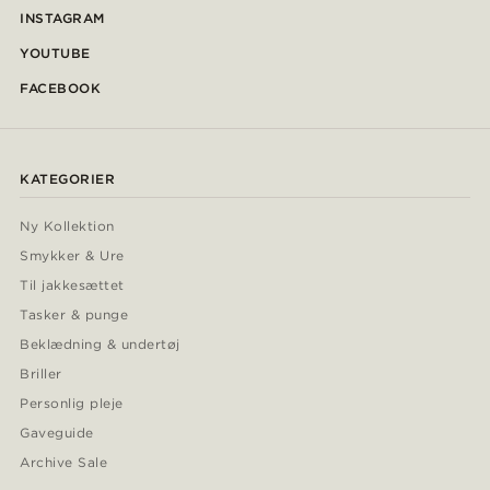
INSTAGRAM
YOUTUBE
FACEBOOK
KATEGORIER
Ny Kollektion
Smykker & Ure
Til jakkesættet
Tasker & punge
Beklædning & undertøj
Briller
Personlig pleje
Gaveguide
Archive Sale