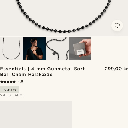
Essentials | 4 mm Gunmetal Sort
299,00 kr
Ball Chain Halskæde
4.8
Indgraver
VÆLG FARVE