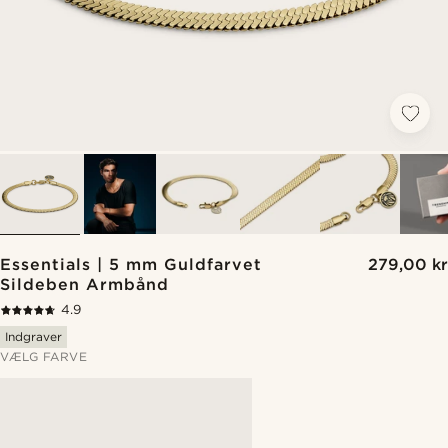
Essentials | 5 mm Guldfarvet
279,00 kr
Sildeben Armbånd
4.9
Indgraver
VÆLG FARVE