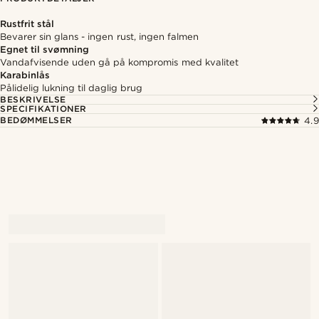
Rustfrit stål
Bevarer sin glans - ingen rust, ingen falmen
Egnet til svømning
Vandafvisende uden gå på kompromis med kvalitet
Karabinlås
Pålidelig lukning til daglig brug
BESKRIVELSE
SPECIFIKATIONER
BEDØMMELSER
4.9