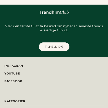
Vær den første til at få besked om nyheder, seneste trends
& særlige tilbud.
TILMELD DIG
INSTAGRAM
YOUTUBE
FACEBOOK
KATEGORIER