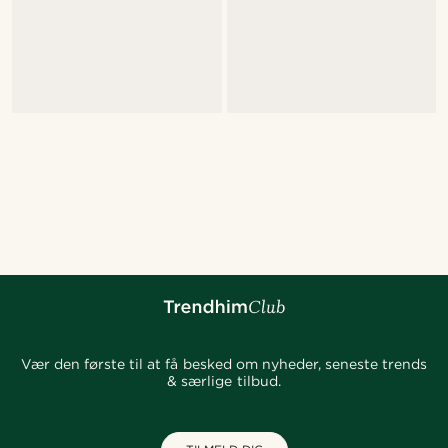
Vær den første til at få besked om nyheder, seneste trends
& særlige tilbud.