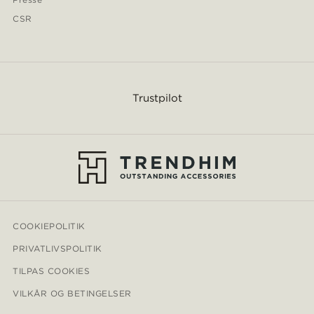
CSR
Trustpilot
COOKIEPOLITIK
PRIVATLIVSPOLITIK
TILPAS COOKIES
VILKÅR OG BETINGELSER