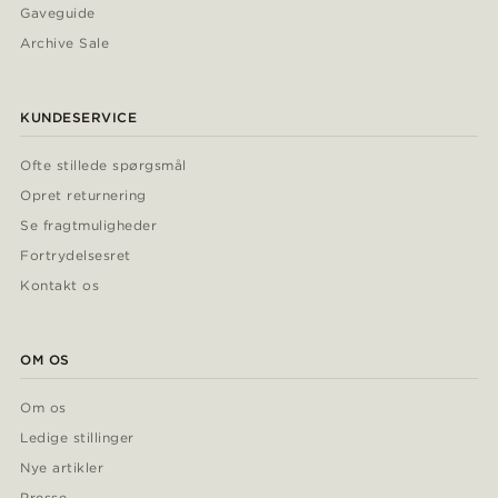
Gaveguide
Archive Sale
KUNDESERVICE
Ofte stillede spørgsmål
Opret returnering
Se fragtmuligheder
Fortrydelsesret
Kontakt os
OM OS
Om os
Ledige stillinger
Nye artikler
Presse