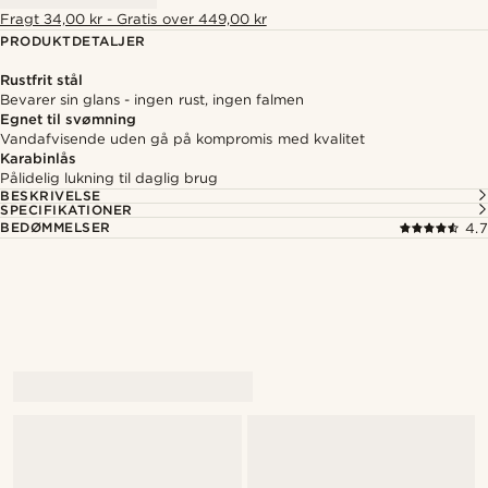
Fragt 34,00 kr - Gratis over 449,00 kr
PRODUKTDETALJER
Rustfrit stål
Bevarer sin glans - ingen rust, ingen falmen
Egnet til svømning
Vandafvisende uden gå på kompromis med kvalitet
Karabinlås
Pålidelig lukning til daglig brug
BESKRIVELSE
SPECIFIKATIONER
BEDØMMELSER
4.7