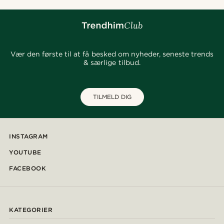
Vær den første til at få besked om nyheder, seneste trends
& særlige tilbud.
TILMELD DIG
INSTAGRAM
YOUTUBE
FACEBOOK
KATEGORIER