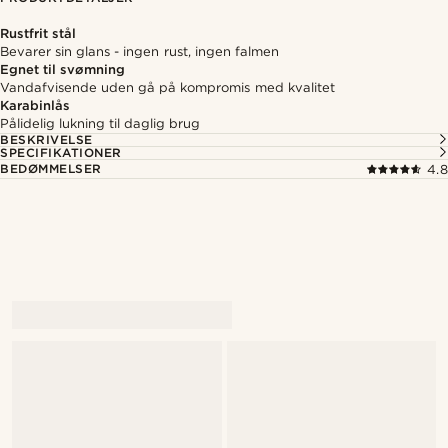
Rustfrit stål
Bevarer sin glans - ingen rust, ingen falmen
Egnet til svømning
Vandafvisende uden gå på kompromis med kvalitet
Karabinlås
Pålidelig lukning til daglig brug
BESKRIVELSE
SPECIFIKATIONER
BEDØMMELSER
4.8