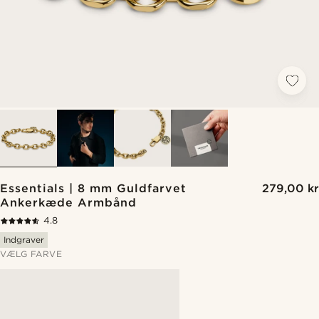
Essentials | 8 mm Guldfarvet
279,00 kr
Ankerkæde Armbånd
4.8
Indgraver
VÆLG FARVE