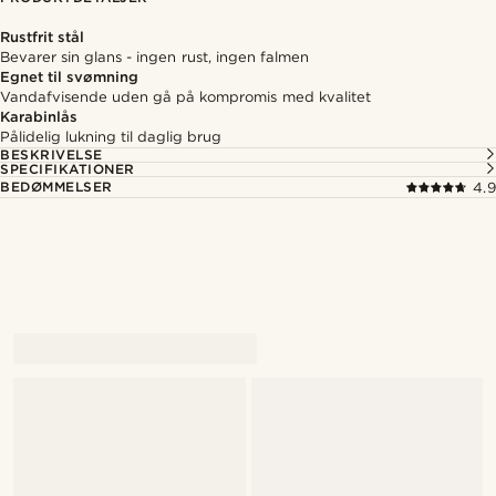
Rustfrit stål
Bevarer sin glans - ingen rust, ingen falmen
Egnet til svømning
Vandafvisende uden gå på kompromis med kvalitet
Karabinlås
Pålidelig lukning til daglig brug
BESKRIVELSE
SPECIFIKATIONER
BEDØMMELSER
4.9