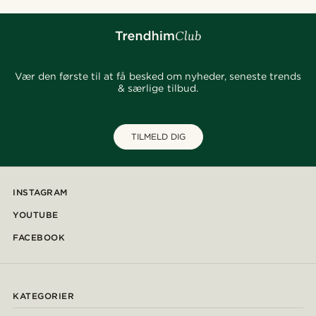
Vær den første til at få besked om nyheder, seneste trends
& særlige tilbud.
TILMELD DIG
INSTAGRAM
YOUTUBE
FACEBOOK
KATEGORIER