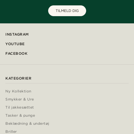
TILMELD DIG
INSTAGRAM
YOUTUBE
FACEBOOK
KATEGORIER
Ny Kollektion
Smykker & Ure
Til jakkesættet
Tasker & punge
Beklædning & undertøj
Briller