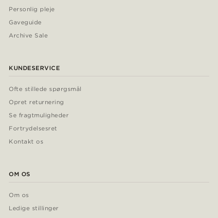
Personlig pleje
Gaveguide
Archive Sale
KUNDESERVICE
Ofte stillede spørgsmål
Opret returnering
Se fragtmuligheder
Fortrydelsesret
Kontakt os
OM OS
Om os
Ledige stillinger