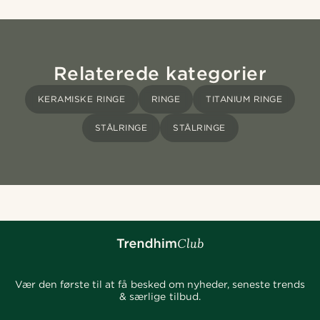
Relaterede kategorier
KERAMISKE RINGE
RINGE
TITANIUM RINGE
STÅLRINGE
STÅLRINGE
Vær den første til at få besked om nyheder, seneste trends
& særlige tilbud.