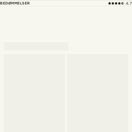
BEDØMMELSER
4.7