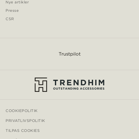
Nye artikler
Presse
CSR
Trustpilot
COOKIEPOLITIK
PRIVATLIVSPOLITIK
TILPAS COOKIES