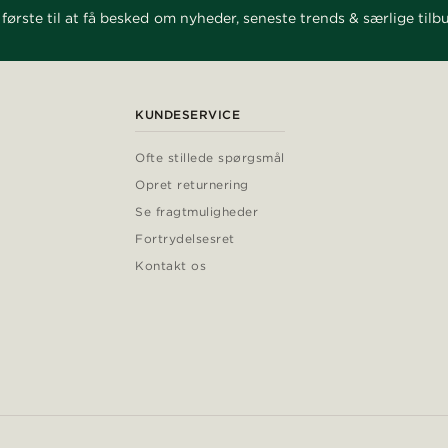
første til at få besked om nyheder, seneste trends & særlige tilb
KUNDESERVICE
Ofte stillede spørgsmål
Opret returnering
Se fragtmuligheder
Fortrydelsesret
Kontakt os