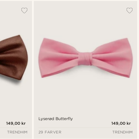
Lyserød Butterfly
149,00 kr
149,00 kr
TRENDHIM
29 FARVER
TRENDHIM