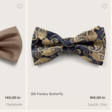
Blå Paisley Butterfly
149,00 kr
169,00 kr
TRENDHIM
TAILOR TOKI